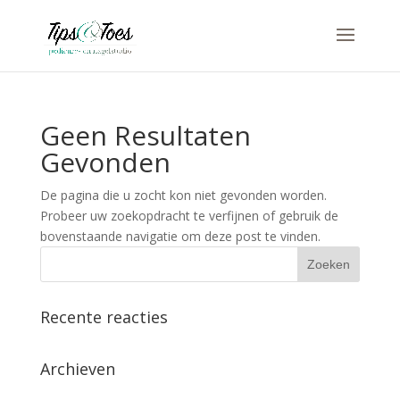
Geen Resultaten
Gevonden
De pagina die u zocht kon niet gevonden worden.
Probeer uw zoekopdracht te verfijnen of gebruik de
bovenstaande navigatie om deze post te vinden.
Recente reacties
Archieven